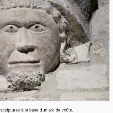
sculptures à la base d'un arc de voûte.