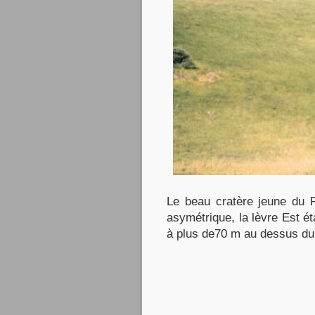
Le beau cratère jeune du 
asymétrique, la lèvre Est ét
à plus de70 m au dessus du 