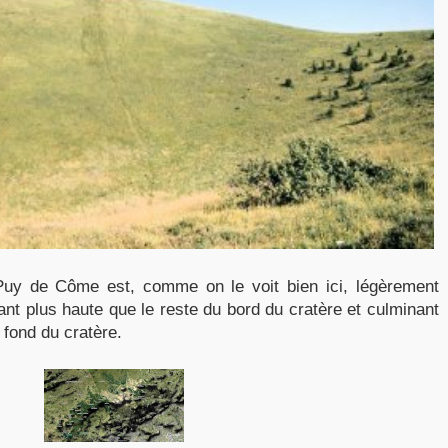
Puy de Côme est, comme on le voit bien ici, légèrement
ant plus haute que le reste du bord du cratère et culminant
fond du cratère.