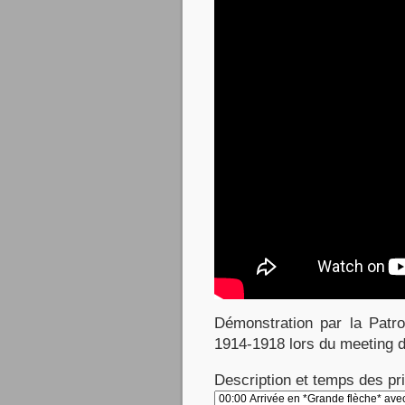
Démonstration par la Patr
1914-1918 lors du meeting 
Description et temps des pri