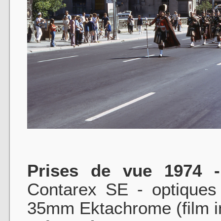
Prises de vue 1974 -
Contarex SE - optiques
35mm Ektachrome (film in