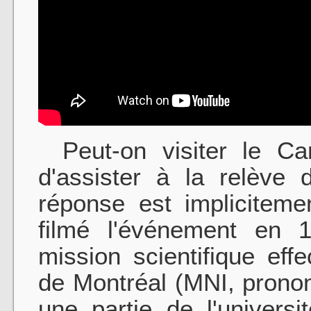
Peut-on visiter le Ca
d'assister à la relèv
réponse est impliciteme
filmé l'événement en 1
mission scientifique effe
de Montréal (MNI, prononce
une partie de l'univers