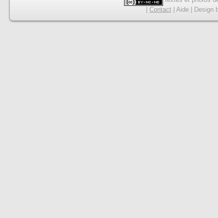
|
Contact
|
Aide
|
Design