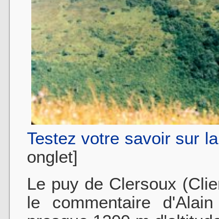
Testez votre savoir sur l
onglet]
Le puy de Clersoux (Clier
le commentaire d'Alain