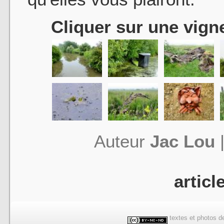
Cliquer sur une vigne
Auteur
Jac Lou
articl
textes et photos de