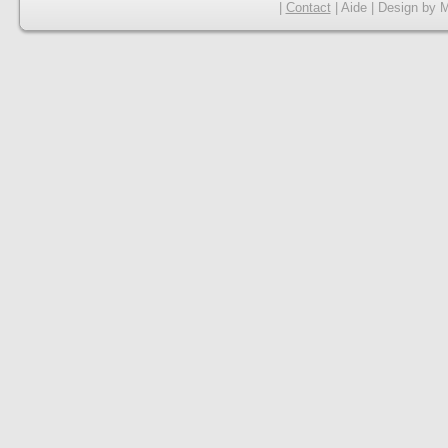
|
Contact
|
Aide
|
Design
by
M