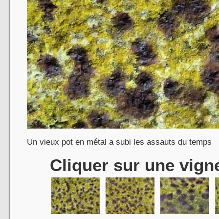
Un vieux pot en métal a subi les assauts du temps
Cliquer sur une vigne