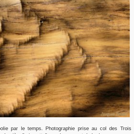
polie par le temps. Photographie prise au col des Trois