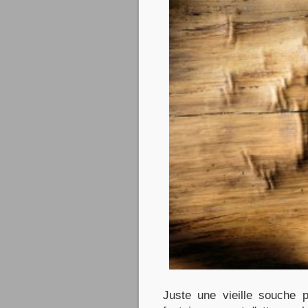
Juste une vieille souche 