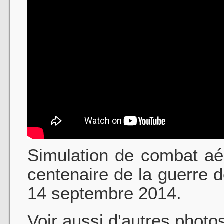
Simulation de combat aé
centenaire de la guerre 
14 septembre 2014.
Voir aussi d'autres photo