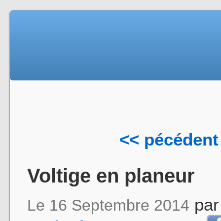
<< pécédent
Voltige en planeur
pa
Le 16 Septembre 2014