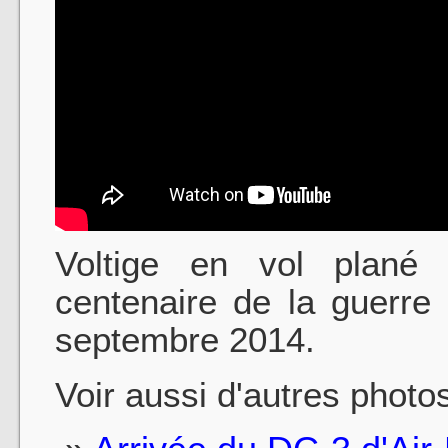
Voltige en vol plané
centenaire de la guerre
septembre 2014.
Voir aussi d'autres photo