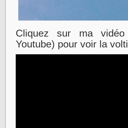
Cliquez sur ma vidéo 
Youtube) pour voir la volt