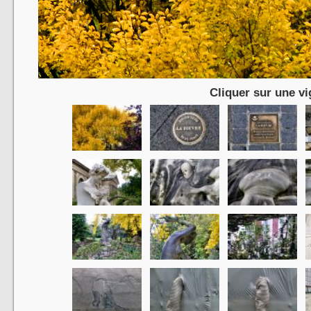
Cliquer sur une vi