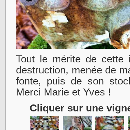
Tout le mérite de cette 
destruction, menée de ma
fonte, puis de son stoc
Merci Marie et Yves !
Cliquer sur une vigne