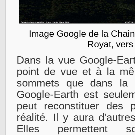
Image Google de la Chaine
Royat, vers
Dans la vue Google-Ear
point de vue et à la m
sommets que dans la p
Google-Earth est seulem
peut reconstituer des 
réalité. Il y aura d'autr
Elles permettent s