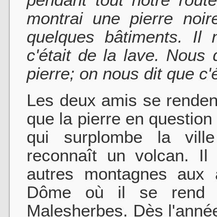
montrai une pierre noi
quelques bâtiments. Il 
c'était de la lave. Nou
pierre; on nous dit que c'é
Les deux amis se rendent
que la pierre en questio
qui surplombe la vill
reconnaît un volcan. Il
autres montagnes aux a
Dôme où il se rend
Malesherbes. Dès l'année