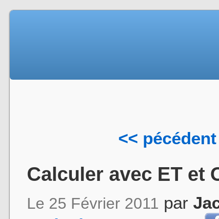
<< pécédent
Calculer avec ET et
par
Ja
Le 25 Février 2011