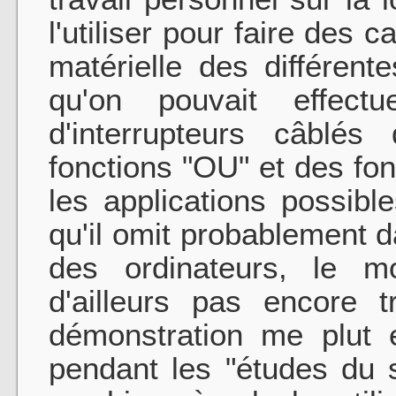
l'utiliser pour faire des 
matérielle des différent
qu'on pouvait effect
d'interrupteurs câblé
fonctions "OU" et des fon
les applications possible
qu'il omit probablement 
des ordinateurs, le mo
d'ailleurs pas encore 
démonstration me plut 
pendant les "études du 