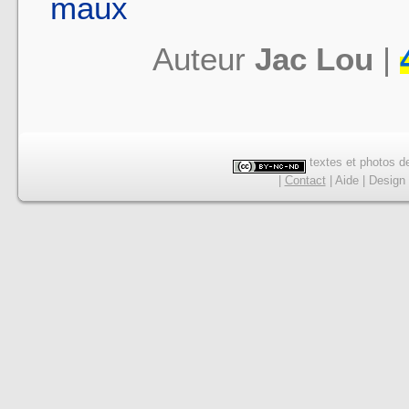
maux
Auteur
Jac Lou
|
textes et photos de
|
Contact
|
Aide
|
Design