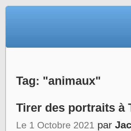
Tag: "animaux"
Tirer des portraits à 
par
Ja
Le 1 Octobre 2021