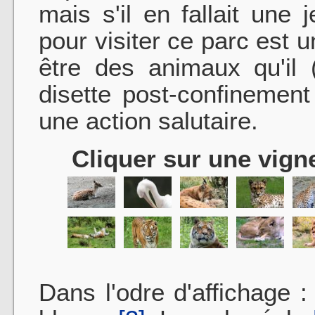
mais s'il en fallait une
pour visiter ce parc est 
être des animaux qu'il
disette post-confinement
une action salutaire.
Cliquer sur une vigne
Dans l'odre d'affichage 