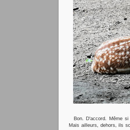
Bon. D'accord. Même si le
Mais ailleurs, dehors, ils 