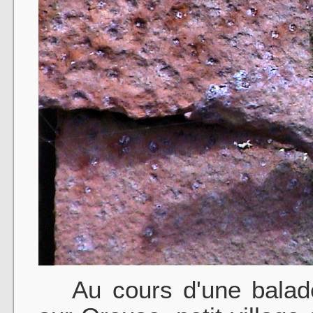
Au cours d'une balade 