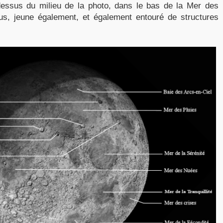
dessus du milieu de la photo, dans le bas de la Mer des
cus, jeune également, et également entouré de structures