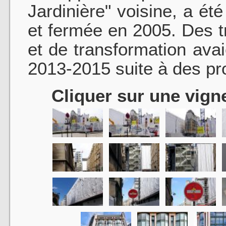
Jardinière" voisine, a é
et fermée en 2005. Des t
et de transformation ava
2013-2015 suite à des pr
Cliquer sur une vigne