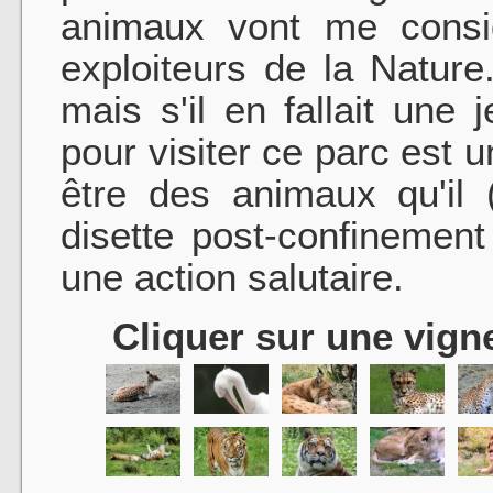
animaux vont me cons
exploiteurs de la Nature
mais s'il en fallait une
pour visiter ce parc est 
être des animaux qu'il
disette post-confinement
une action salutaire.
Cliquer sur une vigne